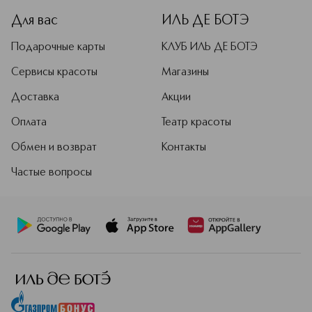
Для вас
ИЛЬ ДЕ БОТЭ
Подарочные карты
КЛУБ ИЛЬ ДЕ БОТЭ
Сервисы красоты
Магазины
Доставка
Акции
Оплата
Театр красоты
Обмен и возврат
Контакты
Частые вопросы