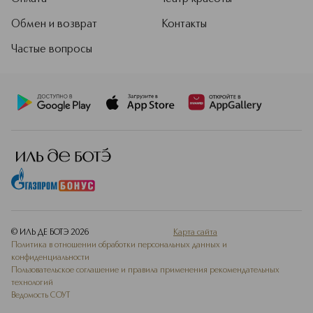
Обмен и возврат
Контакты
Частые вопросы
© ИЛЬ ДЕ БОТЭ
2026
Карта сайта
Политика в отношении обработки персональных данных и
конфиденциальности
Пользовательское соглашение и правила применения рекомендательных
технологий
Ведомость СОУТ