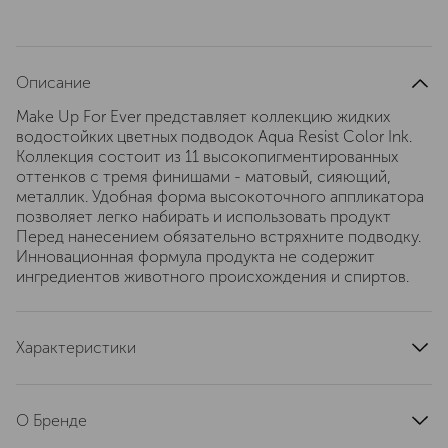
Описание
Make Up For Ever представляет коллекцию жидких
водостойких цветных подводок Aqua Resist Color Ink.
Коллекция состоит из 11 высокопигментированных
оттенков с тремя финишами - матовый, сияющий,
металлик. Удобная форма высокоточного аппликатора
позволяет легко набирать и использовать продукт
Перед нанесением обязательно встряхните подводку.
Инновационная формула продукта не содержит
ингредиентов животного происхождения и спиртов.
Характеристики
артикул
I000058207
О Бренде