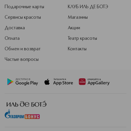
Подарочные карты
КЛУБ ИЛЬ ДЕ БОТЭ
Сервисы красоты
Магазины
Доставка
Акции
Оплата
Театр красоты
Обмен и возврат
Контакты
Частые вопросы