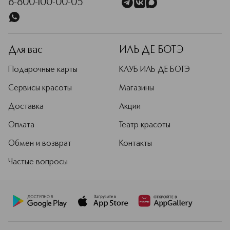
8-800-100-00-05
Для вас
ИЛЬ ДЕ БОТЭ
Подарочные карты
КЛУБ ИЛЬ ДЕ БОТЭ
Сервисы красоты
Магазины
Доставка
Акции
Оплата
Театр красоты
Обмен и возврат
Контакты
Частые вопросы