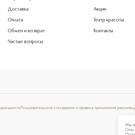
Доставка
Акции
Оплата
Театр красоты
Обмен и возврат
Контакты
Частые вопросы
нциальности
Пользовательское соглашение и правила применения рекоменд
Мы и
Они 
Под