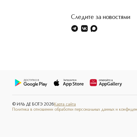
Следите за новостями
© ИЛЬ ДЕ БОТЭ
2026
Карта сайта
Политика в отношении обработки персональных данных и конфиде