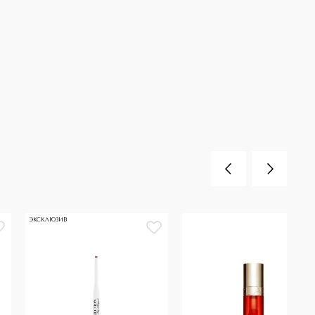
ЭКСКЛЮЗИВ