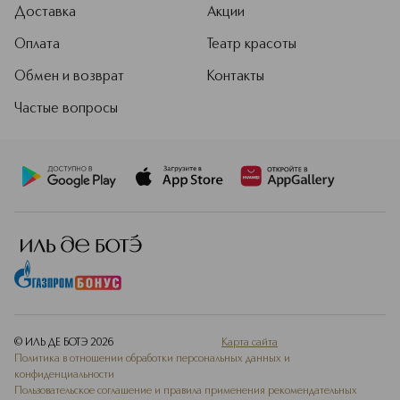
Доставка
Акции
Оплата
Театр красоты
Обмен и возврат
Контакты
Частые вопросы
© ИЛЬ ДЕ БОТЭ
2026
Карта сайта
Политика в отношении обработки персональных данных и
конфиденциальности
Пользовательское соглашение и правила применения рекомендательных