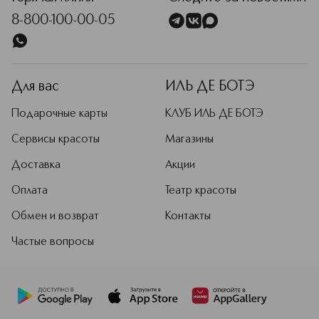
свою уникальность, придать сияние
8-800-100-00-05
и новые краски каждому дню.
Подробнее
Для вас
ИЛЬ ДЕ БОТЭ
Подарочные карты
КЛУБ ИЛЬ ДЕ БОТЭ
Сервисы красоты
Магазины
Доставка
Акции
Оплата
Театр красоты
Обмен и возврат
Контакты
Частые вопросы