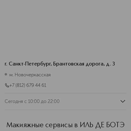
г. Санкт-Петербург, Брантовская дорога, д. 3
м. Новочеркасская
+7 (812) 679 44 61
Сегодня
с 10:00 до 22:00
ежедневно
с 10:00 до 22:00
Макияжные сервисы в ИЛЬ ДЕ БОТЭ