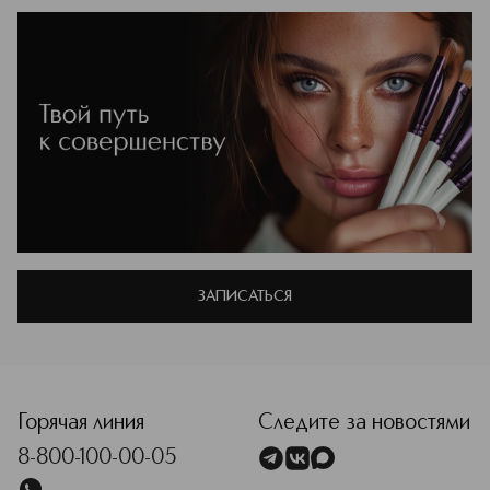
ЗАПИСАТЬСЯ
Горячая линия
Следите за новостями
8-800-100-00-05