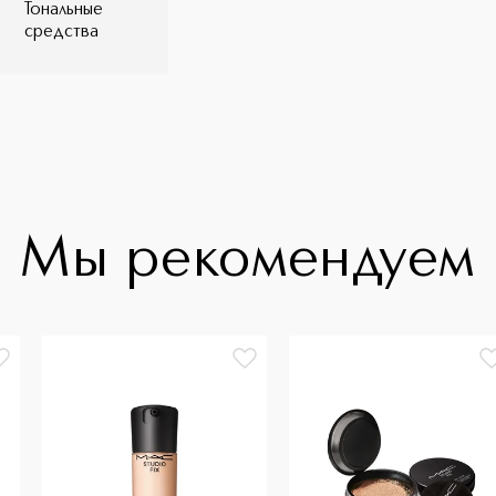
Тональные
средства
Мы рекомендуем