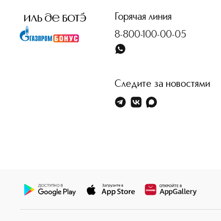
Горячая линия
8-800-100-00-05
Следите за новостями