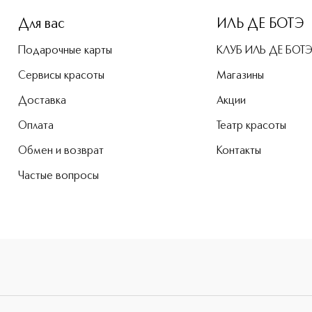
Для вас
ИЛЬ ДЕ БОТЭ
Подарочные карты
КЛУБ ИЛЬ ДЕ БОТ
Сервисы красоты
Магазины
Доставка
Акции
Оплата
Театр красоты
Обмен и возврат
Контакты
Частые вопросы