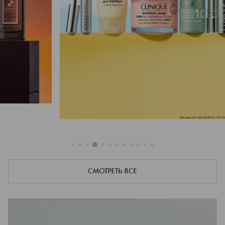
СМОТРЕТЬ ВСЕ