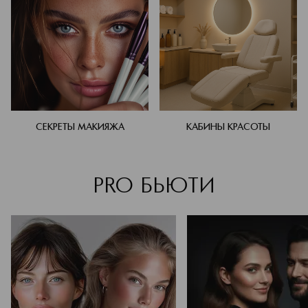
СЕКРЕТЫ МАКИЯЖА
КАБИНЫ КРАСОТЫ
PRO БЬЮТИ