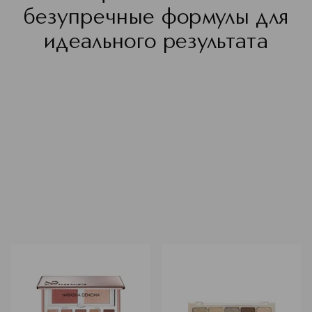
безупречные формулы для
идеального результата