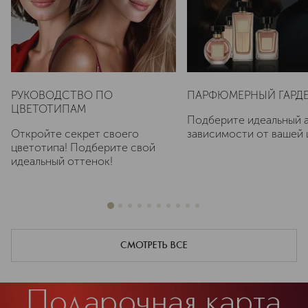
РУКОВОДСТВО ПО
ПАРФЮМЕРНЫЙ ГАРД
ЦВЕТОТИПАМ
Подберите идеальный 
Откройте секрет своего
зависимости от вашей 
цветотипа! Подберите свой
идеальный оттенок!
СМОТРЕТЬ ВСЕ
Подарочная карта