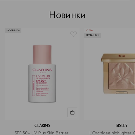
Новинки
НОВИНКА
-25%
НОВИНКА
CLARINS
SISLEY
SPF 50+ UV Plus Skin Barrier 
L'Orchidée highlighter 