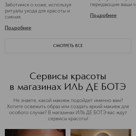
передающие ваши ч
Заботимся о коже, используя
ритуалы ухода для красоты и
Подробнее
сияния.
Подробнее
СМОТРЕТЬ ВСЕ
Сервисы красоты
в магазинах ИЛЬ ДЕ БОТЭ
Не знаете, какой макияж подойдет именно вам?
Хотите освежить образ или создать яркий макияж для
особого случая? В магазинах ИЛЬ ДЕ БОТЭ вас ждут
сервисы красоты!