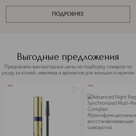
Выгодные предложения
Предлагаем вам выгодные цены на подборку товаров по
уходу за кожей, макияжа и ароматов для женщин и мужчин
-40%
-45%