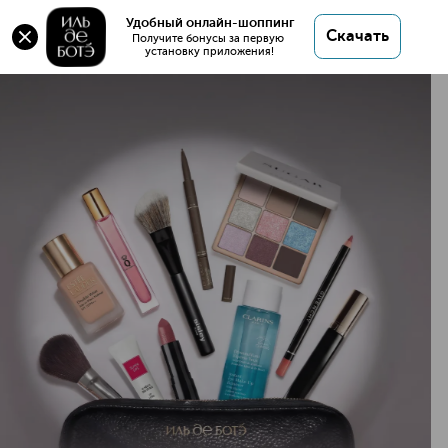
Удобный онлайн-шоппинг
Скачать
Получите бонусы за первую 
установку приложения!
Интернет-магазин космет