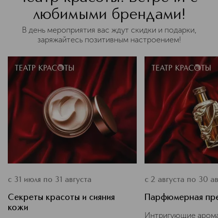
любимыми брендами!
В день мероприятия вас ждут скидки и подарки,
заряжайтесь позитивным настроением!
с 31 июля по 31 августа
с 2 августа по 30 а
Секреты красоты и сияния
Парфюмерная пр
кожи
Интригующие арома