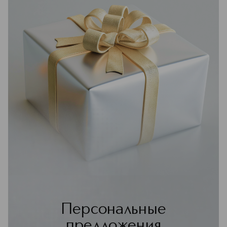
Персональные
предложения