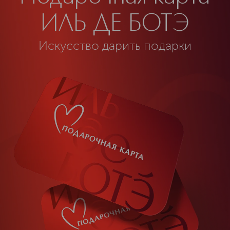
ИЛЬ ДЕ БОТЭ
Искусство дарить подарки