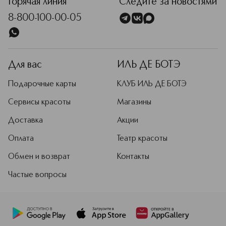
Горячая линия
Следите за новостями
8-800-100-00-05
Для вас
ИЛЬ ДЕ БОТЭ
Подарочные карты
КЛУБ ИЛЬ ДЕ БОТЭ
Сервисы красоты
Магазины
Доставка
Акции
Оплата
Театр красоты
Обмен и возврат
Контакты
Частые вопросы