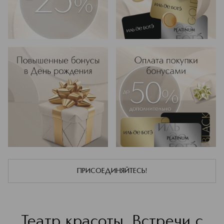
ПРИСОЕДИНЯЙТЕСЬ!
Театр красоты. Встречи с