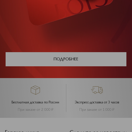
ПОДРОБНЕЕ
Бесплатная доставка по России
Экспресс-доставка от 3 часов
При заказе от 2 000
¤
При заказе от 1 000
¤