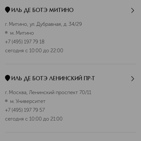
ИЛЬ ДЕ БОТЭ МИТИНО
г. Митино, ул. Дубравная, д. 34/29
м. Митино
+7 (495) 197 79 18
сегодня
с 10:00 до 22:00
ИЛЬ ДЕ БОТЭ ЛЕНИНСКИЙ ПР-Т
г. Москва, Ленинский проспект 70/11
м. Университет
+7 (495) 197 79 57
сегодня
с 10:00 до 21:00