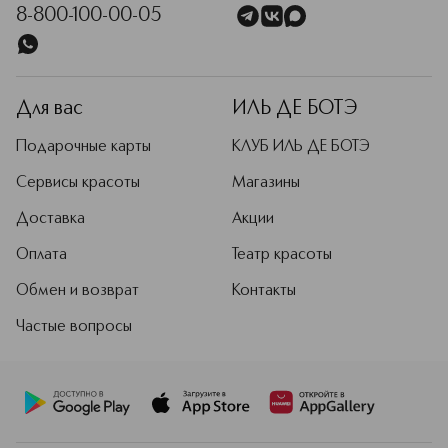
8-800-100-00-05
Для вас
ИЛЬ ДЕ БОТЭ
Подарочные карты
КЛУБ ИЛЬ ДЕ БОТЭ
Сервисы красоты
Магазины
Доставка
Акции
Оплата
Театр красоты
Обмен и возврат
Контакты
Частые вопросы