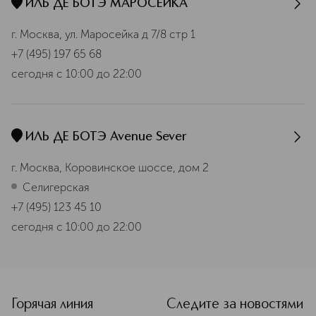
ИЛЬ ДЕ БОТЭ МАРОСЕЙКА
г. Москва, ул. Маросейка д 7/8 стр 1
+7 (495) 197 65 68
сегодня
с 10:00 до 22:00
ИЛЬ ДЕ БОТЭ Avenue Sever
г. Москва, Коровинское шоссе, дом 2
Селигерская
+7 (495) 123 45 10
сегодня
с 10:00 до 22:00
Горячая линия
Следите за новостями