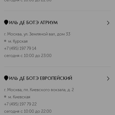
ИЛЬ ДЕ БОТЭ АТРИУМ
г. Москва, ул. Земляной вал, дом 33
м. Курская
+7 (495) 197 79 14
сегодня
с 10:00 до 23:00
ИЛЬ ДЕ БОТЭ ЕВРОПЕЙСКИЙ
г. Москва, пл. Киевского вокзала, д. 2
м. Киевская
+7 (495) 197 79 22
сегодня
с 10:00 до 22:00