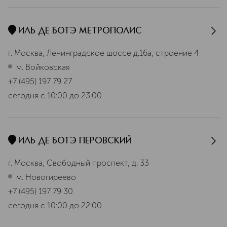
ИЛЬ ДЕ БОТЭ МЕТРОПОЛИС
г. Москва, Ленинградское шоссе д.16а, строение 4
м. Войковская
+7 (495) 197 79 27
сегодня
с 10:00 до 23:00
ИЛЬ ДЕ БОТЭ ПЕРОВСКИЙ
г. Москва, Свободный проспект, д. 33
м. Новогиреево
+7 (495) 197 79 30
сегодня
с 10:00 до 22:00