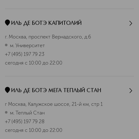
ИЛЬ ДЕ БОТЭ КАПИТОЛИЙ
г. Москва, проспект Вернадского, д.6
м. Университет
+7 (495) 197 79 23
сегодня
с 10:00 до 22:00
ИЛЬ ДЕ БОТЭ МЕГА ТЕПЛЫЙ СТАН
г Москва, Калужское шоссе, 21-й км, стр 1
м. Теплый Стан
+7 (495) 197 79 28
сегодня
с 10:00 до 22:00