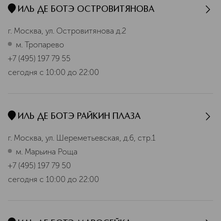
ИЛЬ ДЕ БОТЭ ОСТРОВИТЯНОВА
г. Москва, ул. Островитянова д.2
м. Тропарево
+7 (495) 197 79 55
сегодня
с 10:00 до 22:00
ИЛЬ ДЕ БОТЭ РАЙКИН ПЛАЗА
г. Москва, ул. Шереметьевская, д.6, стр.1
м. Марьина Роща
+7 (495) 197 79 50
сегодня
с 10:00 до 22:00