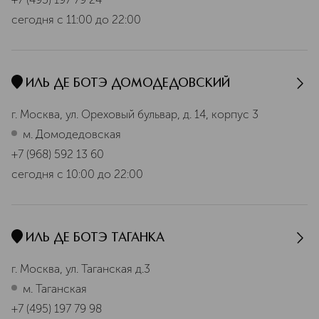
сегодня
с 11:00 до 22:00
ИЛЬ ДЕ БОТЭ ДОМОДЕДОВСКИЙ
г. Москва, ул. Ореховый бульвар, д. 14, корпус 3
м. Домодедовская
+7 (968) 592 13 60
сегодня
с 10:00 до 22:00
ИЛЬ ДЕ БОТЭ ТАГАНКА
г. Москва, ул. Таганская д.3
м. Таганская
+7 (495) 197 79 98