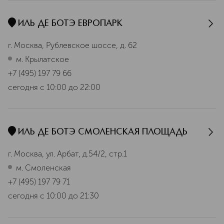
ИЛЬ ДЕ БОТЭ ЕВРОПАРК
г. Москва, Рублевское шоссе, д. 62
м. Крылатское
+7 (495) 197 79 66
сегодня
с 10:00 до 22:00
ИЛЬ ДЕ БОТЭ СМОЛЕНСКАЯ ПЛОЩАДЬ
г. Москва, ул. Арбат, д.54/2, стр.1
м. Смоленская
+7 (495) 197 79 71
сегодня
с 10:00 до 21:30