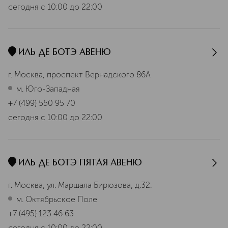
сегодня
с 10:00 до 22:00
ИЛЬ ДЕ БОТЭ АВЕНЮ
г. Москва, проспект Вернадского 86А
м. Юго-Западная
+7 (499) 550 95 70
сегодня
с 10:00 до 22:00
ИЛЬ ДЕ БОТЭ ПЯТАЯ АВЕНЮ
г. Москва, ул. Маршала Бирюзова, д.32.
м. Октябрьское Поле
+7 (495) 123 46 63
сегодня
с 10:00 до 22:00