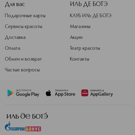
Для вас
ИЛЬ ДЕ БОТЭ
Подарочные карты
КЛУБ ИЛЬ ДЕ БОТЭ
Сервисы красоты
Магазины
Доставка
Акции
Оплата
Театр красоты
Обмен и возврат
Контакты
Частые вопросы