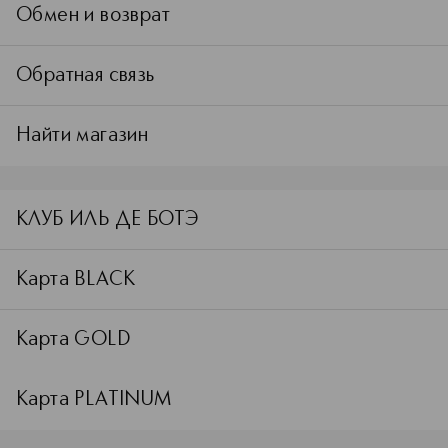
Обмен и возврат
Обратная связь
Найти магазин
КЛУБ ИЛЬ ДЕ БОТЭ
Карта BLACK
Карта GOLD
Карта PLATINUM