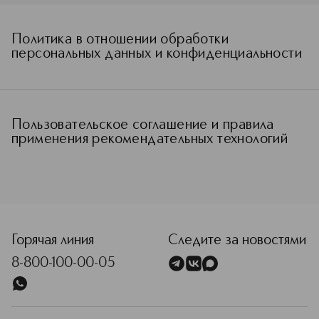
Политика в отношении обработки
персональных данных и конфиденциальности
Пользовательское соглашение и правила
применения рекомендательных технологий
Горячая линия
Следите за новостями
8-800-100-00-05