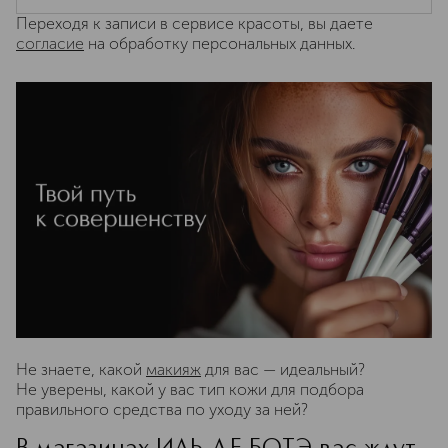
Переходя к записи в сервисе красоты, вы даете
согласие
на обработку персональных данных.
Не знаете, какой
макияж
для вас — идеальный?
Не уверены, какой у вас тип кожи для подбора
правильного средства по уходу за ней?