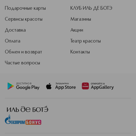
Подарочные карты
КЛУБ ИЛЬ ДЕ БОТЭ
Сервисы красоты
Магазины
Доставка
Акции
Оплата
Театр красоты
Обмен и возврат
Контакты
Частые вопросы