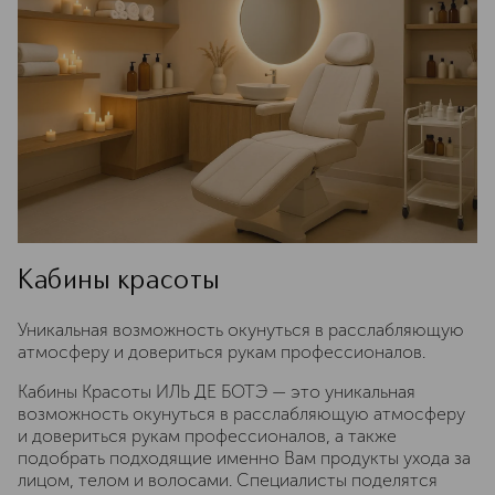
Кабины красоты
Уникальная возможность окунуться в расслабляющую
атмосферу и довериться рукам профессионалов.
Кабины Красоты ИЛЬ ДЕ БОТЭ — это уникальная
возможность окунуться в расслабляющую атмосферу
и довериться рукам профессионалов, а также
подобрать подходящие именно Вам продукты ухода за
лицом, телом и волосами. Специалисты поделятся