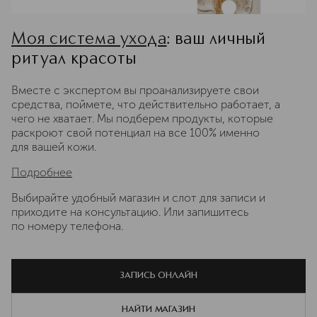
Моя система ухода
: ваш личный
ритуал красоты
Вместе с экспертом вы проанализируете свои
средства, поймете, что действительно работает, а
чего не хватает. Мы подберем продукты, которые
раскроют свой потенциал на все 100% именно
для вашей кожи.
Подробнее
Выбирайте удобный магазин и слот для записи и
приходите на консультацию. Или запишитесь
по номеру телефона.
ЗАПИСЬ ОНЛАЙН
НАЙТИ МАГАЗИН