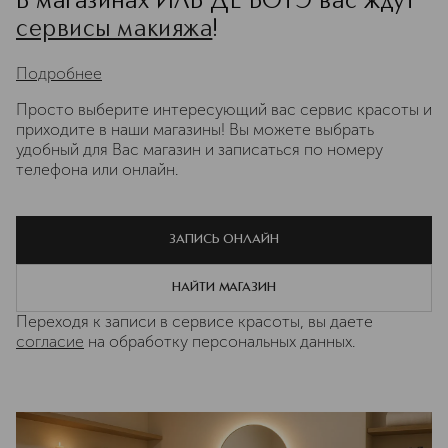
В магазинах ИЛЬ ДЕ БОТЭ вас ждут
сервисы макияжа
!
Подробнее
Просто выберите интересующий вас сервис красоты и
приходите в наши магазины! Вы можете выбрать
удобный для Вас магазин и записаться по номеру
телефона или онлайн.
ЗАПИСЬ ОНЛАЙН
НАЙТИ МАГАЗИН
Переходя к записи в сервисе красоты, вы даете
согласие
на обработку персональных данных.