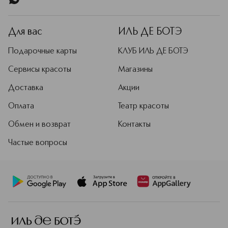
Для вас
ИЛЬ ДЕ БОТЭ
Подарочные карты
КЛУБ ИЛЬ ДЕ БОТЭ
Сервисы красоты
Магазины
Доставка
Акции
Оплата
Театр красоты
Обмен и возврат
Контакты
Частые вопросы