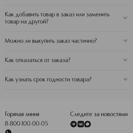
Как добавить товар в заказ или заменить
˅
товар на другой?
Можно ли выкупить заказ частично?
˅
Как отказаться от заказа?
˅
Как узнать срок годности товара?
˅
Горячая линия
Следите за новостями
8-800-100-00-05