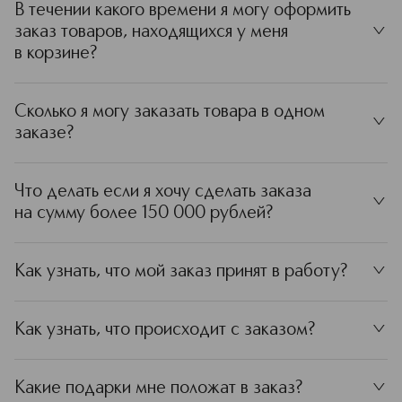
В течении какого времени я могу оформить
заказ товаров, находящихся у меня
˅
в корзине?
Сколько я могу заказать товара в одном
˅
заказе?
Что делать если я хочу сделать заказа
˅
на сумму более 150 000 рублей?
Как узнать, что мой заказ принят в работу?
˅
Как узнать, что происходит с заказом?
˅
Какие подарки мне положат в заказ?
˅