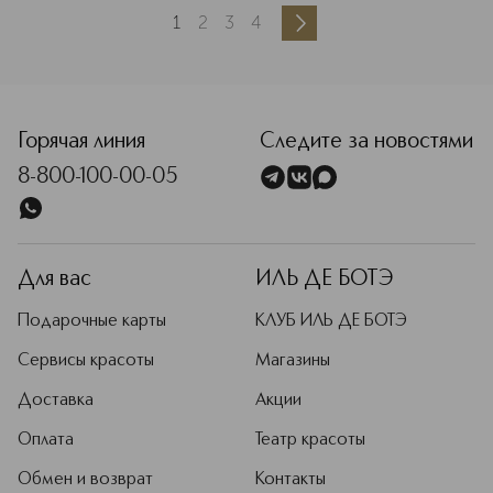
1
2
3
4
Горячая линия
Следите за новостями
8-800-100-00-05
Для вас
ИЛЬ ДЕ БОТЭ
Подарочные карты
КЛУБ ИЛЬ ДЕ БОТЭ
Сервисы красоты
Магазины
Доставка
Акции
Оплата
Театр красоты
Обмен и возврат
Контакты