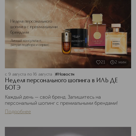
21
2
мин
с 9 августа по 16 августа
#
Новости
Неделя персонального шопинга в ИЛЬ ДЕ
БОТЭ
Каждый день — свой бренд. Запишитесь на
персональный шопинг с премиальными брендами!
Подробнее