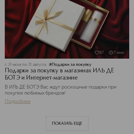
87
7
мин
с 31 июля по 31 августа
#
Подарки за покупку
Подарки за покупку в магазинах ИЛЬ ДЕ
БОТЭ и Интернет-магазине
В ИЛЬ ДЕ БОТЭ Вас ждут роскошные подарки при
покупке любимых брендов!
Подробнее
ПОКАЗАТЬ ЕЩЕ