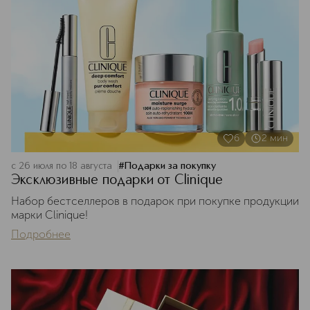
6
2
мин
с 26 июля по 18 августа
#
Подарки за покупку
Эксклюзивные подарки от Clinique
Набор бестселлеров в подарок при покупке продукции
марки Clinique!
Подробнее