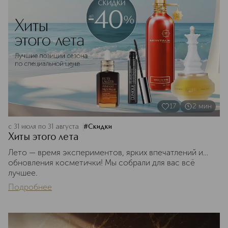
17
2
мин
с 31 июля по 31 августа
#
Скидки
Хиты этого лета
Лето — время экспериментов, ярких впечатлений и…
обновления косметички! Мы собрали для вас всё
лучшее.
Подробнее