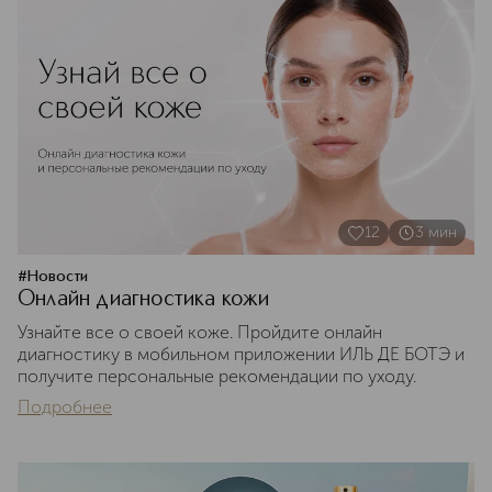
12
3
мин
#
Новости
Онлайн диагностика кожи
Узнайте все о своей коже. Пройдите онлайн
диагностику в мобильном приложении ИЛЬ ДЕ БОТЭ и
получите персональные рекомендации по уходу.
Подробнее