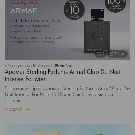
0
3
мин
с 9 августа по 16 августа
#
Кешбэк
Аромат Sterling Parfums Armaf Club De Nuit
Intense For Men
5 причин выбрать аромат Sterling Parfums Armaf Club De
Nuit Intense For Men. 100% кешбэк бонусами при
покупке.
Подробнее