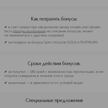
Как потратить бонусы:
✔ в счет скидки при оформлении заказа онлайн или офлайн
(есть
бренды-исключения
на списание бонусов, может
не применяться с другими скидками)
✔ на подарок за бонусы (для статусов GOLD и PLATINUM)
Сроки действия бонусов:
✔ за покупки — 180 дней с возможностью пролонгации, если
покупка совершена в течение этого срока
✔ акционные — в зависимости от условий акции
Специальные предложения