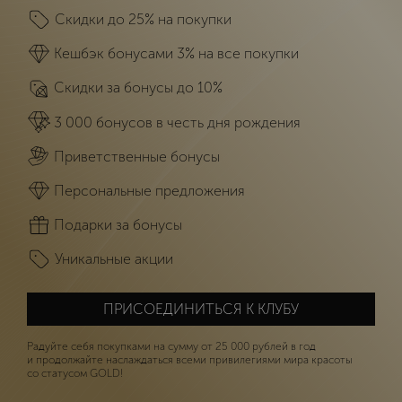
Скидки до 25% на покупки
Кешбэк бонусами 3% на все покупки
Скидки за бонусы до 10%
3 000 бонусов в честь дня рождения
Приветственные бонусы
Персональные предложения
Подарки за бонусы
Уникальные акции
ПРИСОЕДИНИТЬСЯ К КЛУБУ
Радуйте себя покупками на сумму от 25 000 рублей в год
и продолжайте наслаждаться всеми привилегиями мира красоты
со статусом GOLD!