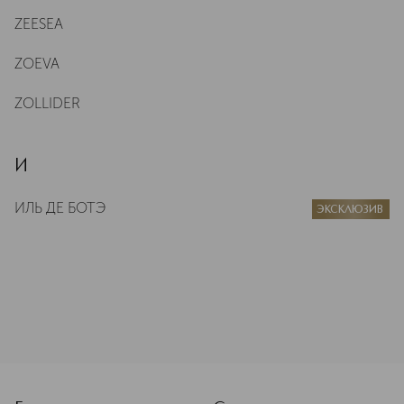
ZEESEA
ZOEVA
ZOLLIDER
И
ИЛЬ ДЕ БОТЭ
ЭКСКЛЮЗИВ