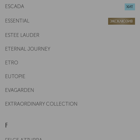
ESCADA
ХИТ
ESSENTIAL
ЭКСКЛЮЗИВ
ESTEE LAUDER
ETERNAL JOURNEY
ETRO
EUTOPIE
EVAGARDEN
EXTRAORDINARY COLLECTION
F