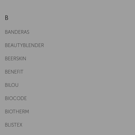
B
BANDERAS
BEAUTYBLENDER
BEERSKIN
BENEFIT
BILOU
BIOCODE
BIOTHERM
BLISTEX