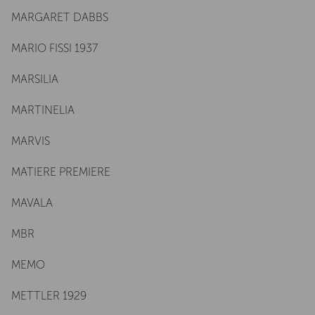
MARGARET DABBS
MARIO FISSI 1937
MARSILIA
MARTINELIA
MARVIS
MATIERE PREMIERE
MAVALA
MBR
MEMO
METTLER 1929