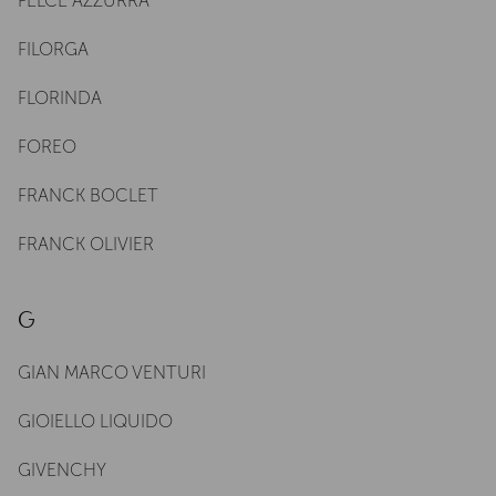
FELCE AZZURRA
FILORGA
FLORINDA
FOREO
FRANCK BOCLET
FRANCK OLIVIER
G
GIAN MARCO VENTURI
GIOIELLO LIQUIDO
GIVENCHY