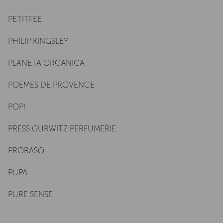
PETITFEE
PHILIP KINGSLEY
PLANETA ORGANICA
POEMES DE PROVENCE
POP!
PRESS GURWITZ PERFUMERIE
PRORASO
PUPA
PURE SENSE