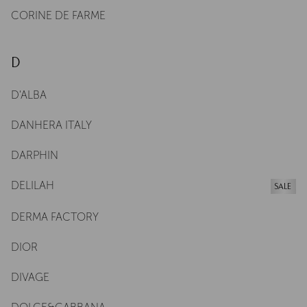
CORINE DE FARME
D
D'ALBA
DANHERA ITALY
DARPHIN
DELILAH
SALE
DERMA FACTORY
DIOR
DIVAGE