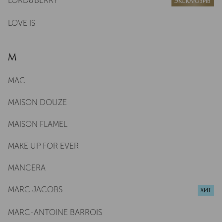
LORD&BERRY
ЭКСКЛЮЗИВ
LOVE IS
M
MAC
MAISON DOUZE
MAISON FLAMEL
MAKE UP FOR EVER
MANCERA
MARC JACOBS
ХИТ
MARC-ANTOINE BARROIS