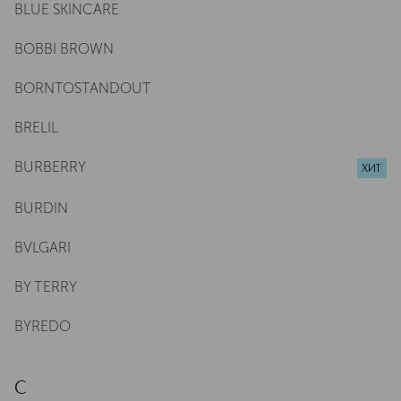
BLUE SKINCARE
BOBBI BROWN
BORNTOSTANDOUT
BRELIL
BURBERRY
ХИТ
BURDIN
BVLGARI
BY TERRY
BYREDO
C