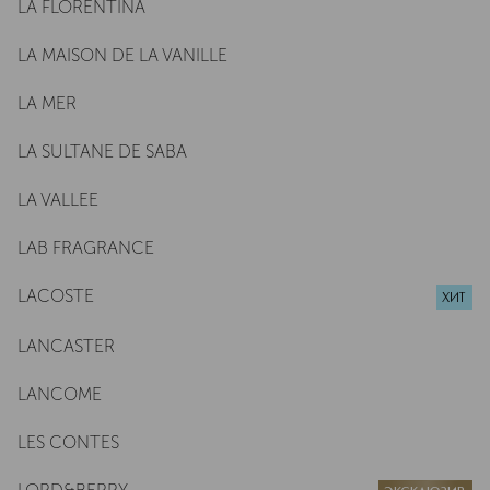
LA FLORENTINA
LA MAISON DE LA VANILLE
LA MER
LA SULTANE DE SABA
LA VALLEE
LAB FRAGRANCE
LACOSTE
ХИТ
LANCASTER
LANCOME
LES CONTES