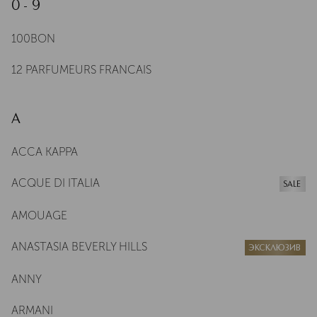
0 - 9
100BON
12 PARFUMEURS FRANCAIS
A
ACCA KAPPA
ACQUE DI ITALIA
SALE
AMOUAGE
ANASTASIA BEVERLY HILLS
ЭКСКЛЮЗИВ
ANNY
ARMANI