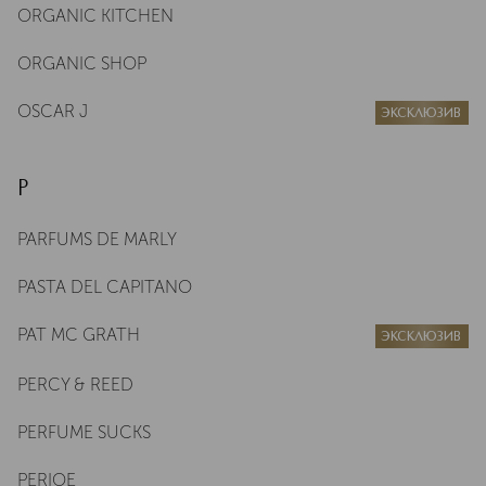
ORGANIC KITCHEN
ORGANIC SHOP
OSCAR J
ЭКСКЛЮЗИВ
P
PARFUMS DE MARLY
PASTA DEL CAPITANO
PAT MC GRATH
ЭКСКЛЮЗИВ
PERCY & REED
PERFUME SUCKS
PERIOE