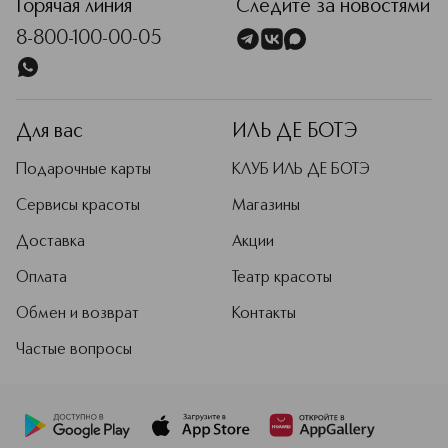
Горячая линия
Следите за новостями
8-800-100-00-05
Для вас
ИЛЬ ДЕ БОТЭ
Подарочные карты
КЛУБ ИЛЬ ДЕ БОТЭ
Сервисы красоты
Магазины
Доставка
Акции
Оплата
Театр красоты
Обмен и возврат
Контакты
Частые вопросы