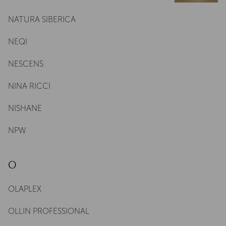
NATURA SIBERICA
NEQI
NESCENS
NINA RICCI
NISHANE
NPW
O
OLAPLEX
OLLIN PROFESSIONAL