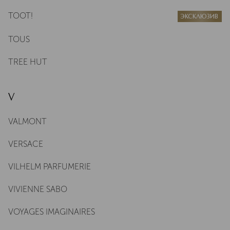
TOOT!
ЭКСКЛЮЗИВ
TOUS
TREE HUT
V
VALMONT
VERSACE
VILHELM PARFUMERIE
VIVIENNE SABO
VOYAGES IMAGINAIRES