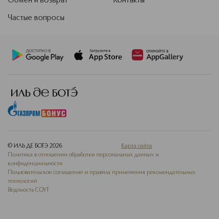
Обмен и возврат
Контакты
Частые вопросы
© ИЛЬ ДЕ БОТЭ
2026
Карта сайта
Политика в отношении обработки персональных данных и
конфиденциальности
Пользовательское соглашение и правила применения рекомендательных
технологий
Ведомость СОУТ