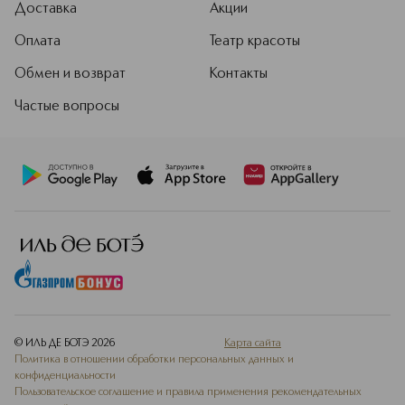
Доставка
Акции
Оплата
Театр красоты
Обмен и возврат
Контакты
Частые вопросы
© ИЛЬ ДЕ БОТЭ
2026
Карта сайта
Политика в отношении обработки персональных данных и
конфиденциальности
Пользовательское соглашение и правила применения рекомендательных