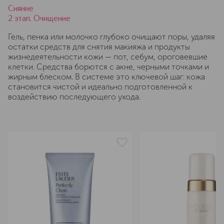
Сияние
2 этап. Очищение
Гель, пенка или молочко глубоко очищают поры, удаляя
остатки средств для снятия макияжа и продукты
жизнедеятельности кожи — пот, себум, ороговевшие
клетки. Средства борются с акне, черными точками и
жирным блеском. В системе это ключевой шаг: кожа
становится чистой и идеально подготовленной к
воздействию последующего ухода.