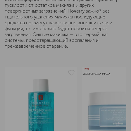
тусклости от остатков макияжа и других
поверхностных загрязнений. Почему важно? Без
тщательного удаления макияжа последующие
средства не смогут качественно выполнить свои
функции, т.к. им сложно будет пробиться через
загрязнения. Снятие макияжа — это первый шаг
системы, предотвращающий воспаления и
преждевременное старение.
-25%
ДОСТАВИМ ЗА 3 ЧАСА