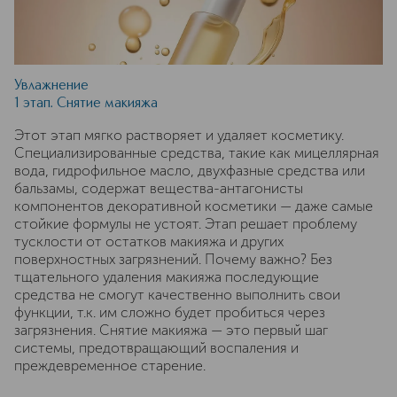
Увлажнение
1 этап. Снятие макияжа
Этот этап мягко растворяет и удаляет косметику.
Специализированные средства, такие как мицеллярная
вода, гидрофильное масло, двухфазные средства или
бальзамы, содержат вещества-антагонисты
компонентов декоративной косметики — даже самые
стойкие формулы не устоят. Этап решает проблему
тусклости от остатков макияжа и других
поверхностных загрязнений. Почему важно? Без
тщательного удаления макияжа последующие
средства не смогут качественно выполнить свои
функции, т.к. им сложно будет пробиться через
загрязнения. Снятие макияжа — это первый шаг
системы, предотвращающий воспаления и
преждевременное старение.