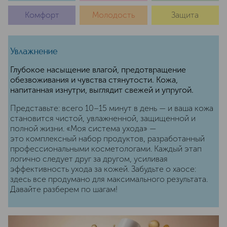
Комфорт
Молодость
Защита
Увлажнение
Глубокое насыщение влагой, предотвращение
обезвоживания и чувства стянутости. Кожа,
напитанная изнутри, выглядит свежей и упругой.
Представьте: всего 10–15 минут в день — и ваша кожа
становится чистой, увлажненной, защищенной и
полной жизни. «Моя система ухода» —
это комплексный набор продуктов, разработанный
профессиональными косметологами. Каждый этап
логично следует друг за другом, усиливая
эффективность ухода за кожей. Забудьте о хаосе:
здесь все продумано для максимального результата.
Давайте разберем по шагам!