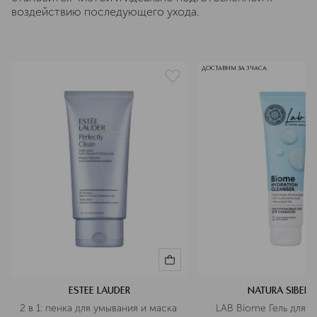
воздействию последующего ухода.
ДОСТАВИМ ЗА 3 ЧАСА
ESTEE LAUDER
NATURA SIBERI
2 в 1: пенка для умывания и маска 
LAB Biome Гель для у