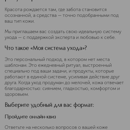
Красота рождается там, где забота становится
осознанной, а средства — точно подобранными под
ваш тип кожи.
Мы приглашаем вас создать свою идеальную систему
ухода — с поддержкой эксперта и любовью к себе.
Что такое «Моя система ухода»?
Это персональный подход, в котором нет места
шаблонам. Это ежедневный ритуал, выстроенный
специально под ваши задачи, и продукты, которые
работают в единой системе, усиливая действие друг
друга. Когда уход продуман до мелочей, кожа отвечает
благодарностью: сиянием, гладкостью, комфортом и
здоровьем.
Выберите удобный для вас формат:
Пройдите онлайн-квиз
Ответьте на несколько вопросов о вашей коже