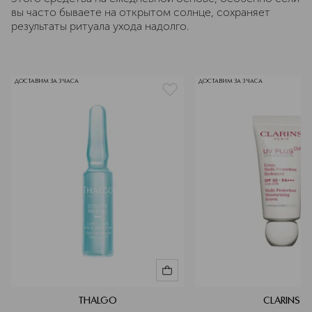
вы часто бываете на открытом солнце, сохраняет
результаты ритуала ухода надолго.
ДОСТАВИМ ЗА 3 ЧАСА
ДОСТАВИМ ЗА 3 ЧАСА
THALGO
CLARINS