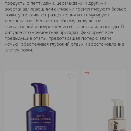
продукты с пептидами, церамидами и другими
восстанавливающими активами «ремонтируют» барьер
кожи, успокаивают раздражения и стимулируют
регенерацию. Решают проблему шелушений,
покраснений и повреждений от стресса или погоды. В
ритуале это «ремонтная бригада»: фиксирует все
предыдущие этапы, предотвращая потерю влаги
ночью, обеспечивая глубокий отдых и восстановление
клеток кожи.
-25%