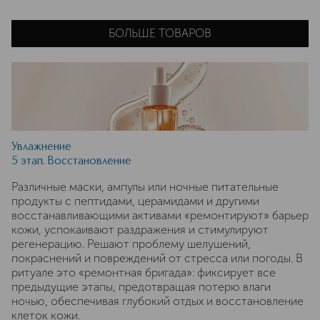
БОЛЬШЕ ТОВАРОВ
Увлажнение
5 этап. Восстановление
Различные маски, ампулы или ночные питательные
продукты с пептидами, церамидами и другими
восстанавливающими активами «ремонтируют» барьер
кожи, успокаивают раздражения и стимулируют
регенерацию. Решают проблему шелушений,
покраснений и повреждений от стресса или погоды. В
ритуале это «ремонтная бригада»: фиксирует все
предыдущие этапы, предотвращая потерю влаги
ночью, обеспечивая глубокий отдых и восстановление
клеток кожи.