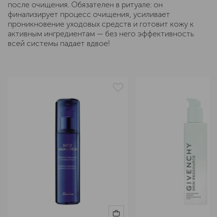
после очищения. Обязателен в ритуале: он
финализирует процесс очищения, усиливает
проникновение уходовых средств и готовит кожу к
активным ингредиентам — без него эффективность
всей системы падает вдвое!