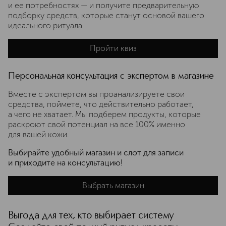
и ее потребностях — и получите предварительную
подборку средств, которые станут основой вашего
идеального ритуала.
Пройти квиз
Персональная консультация с экспертом в магазине
Вместе с экспертом вы проанализируете свои
средства, поймете, что действительно работает,
а чего не хватает. Мы подберем продукты, которые
раскроют свой потенциал на все 100% именно
для вашей кожи.
Выбирайте удобный магазин и слот для записи
и приходите на консультацию!
Выбрать магазин
Выгода для тех, кто выбирает систему