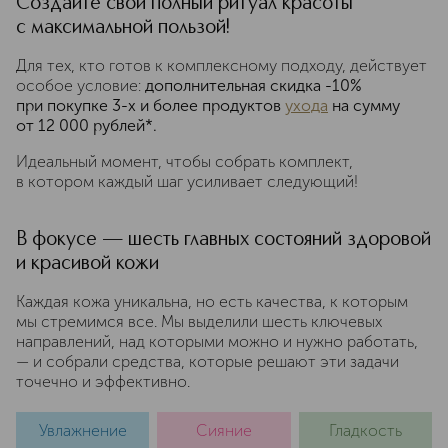
Создайте свой полный ритуал красоты
с максимальной пользой!
Для тех, кто готов к комплексному подходу, действует
особое условие:
дополнительная скидка -10%
при покупке 3-х и более продуктов
ухода
на сумму
от 12 000 рублей*.
Идеальный момент, чтобы собрать комплект,
в котором каждый шаг усиливает следующий!
В фокусе — шесть главных состояний здоровой
и красивой кожи
Каждая кожа уникальна, но есть качества, к которым
мы стремимся все. Мы выделили шесть ключевых
направлений, над которыми можно и нужно работать,
— и собрали средства, которые решают эти задачи
точечно и эффективно.
Увлажнение
Сияние
Гладкость