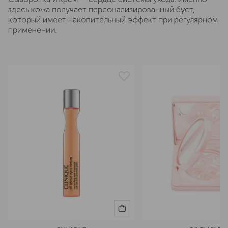
здесь кожа получает персонализированный буст,
который имеет накопительный эффект при регулярном
применении.