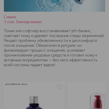
Сияние
3 этап. Тонизирование
Тоник или софтнер восстанавливает pH-баланс,
смягчает кожу и удаляет последние следы загрязнений.
Решает проблему обезвоженности и дискомфорта
после очищения. Обязателен в ритуале: он
финализирует процесс очищения, усиливает
проникновение уходовых средств и готовит кожу к
активным ингредиентам — без него эффективность
всей системы падает вдвое!
ДОСТАВИМ ЗА 3 ЧАСА