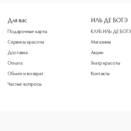
Для вас
ИЛЬ ДЕ БОТЭ
Подарочные карты
КЛУБ ИЛЬ ДЕ БОТ
Сервисы красоты
Магазины
Доставка
Акции
Оплата
Театр красоты
Обмен и возврат
Контакты
Частые вопросы