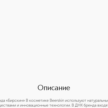
Описание
а «Бирскин» В косметике Beerskin используют натуральны
ествами и инновационные технологии. В ДНК бренда входя