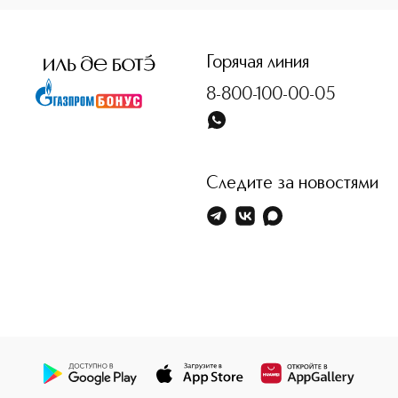
Горячая линия
8-800-100-00-05
Следите за новостями