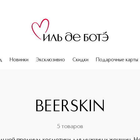
д
Новинки
Эксклюзивно
Скидки
Подарочные карты
BEERSKIN
5 товаров