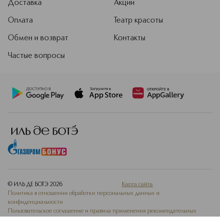
Доставка
Акции
Оплата
Театр красоты
Обмен и возврат
Контакты
Частые вопросы
© ИЛЬ ДЕ БОТЭ
2026
Карта сайта
Политика в отношении обработки персональных данных и
конфиденциальности
Пользовательское соглашение и правила применения рекомендательных