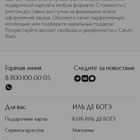
подарочной картой в любом формате. Стоимость с
учетом доставки доступна на финальном этапе
оформления заказа. Обновите свою парфюмерную
коллекцию или подберите идеальный подарок!
Почувствуйте аромат свободы и уверенности с Calvin
Klein.
Горячая линия
Следите за новостями
8-800-100-00-05
Для вас
ИЛЬ ДЕ БОТЭ
Подарочные карты
КЛУБ ИЛЬ ДЕ БОТЭ
Сервисы красоты
Магазины