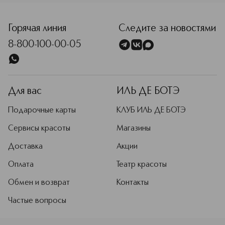
Горячая линия
Следите за новостями
8-800-100-00-05
Для вас
ИЛЬ ДЕ БОТЭ
Подарочные карты
КЛУБ ИЛЬ ДЕ БОТЭ
Сервисы красоты
Магазины
Доставка
Акции
Оплата
Театр красоты
Обмен и возврат
Контакты
Частые вопросы