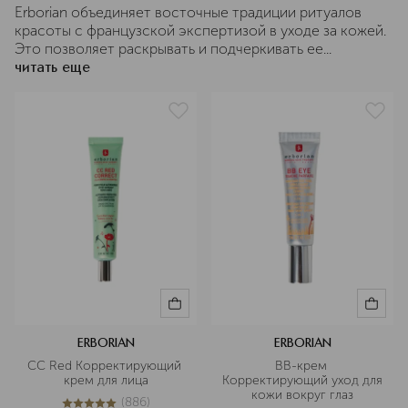
Erborian объединяет восточные традиции ритуалов
красоты с французской экспертизой в уходе за кожей.
Это позволяет раскрывать и подчеркивать ее...
читать еще
ERBORIAN
ERBORIAN
CC Red Корректирующий 
BB-крем 
крем для лица
Корректирующий уход для 
кожи вокруг глаз
(
886
)