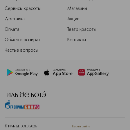
Сервисы красоты
Магазины
Доставка
Акции
Оплата
Театр красоты
Обмен и возврат
Контакты
Частые вопросы
© ИЛЬ ДЕ БОТЭ
2026
Карта сайта