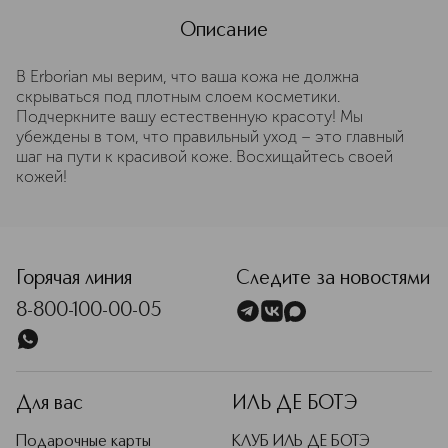
Описание
В Erborian мы верим, что ваша кожа не должна
скрываться под плотным слоем косметики.
Подчеркните вашу естественную красоту! Мы
убеждены в том, что правильный уход – это главный
шаг на пути к красивой коже. Восхищайтесь своей
кожей!
Горячая линия
Следите за новостями
8-800-100-00-05
Для вас
ИЛЬ ДЕ БОТЭ
Подарочные карты
КЛУБ ИЛЬ ДЕ БОТЭ