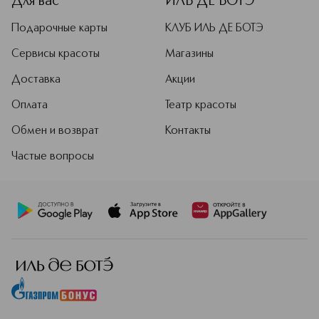
Для вас
ИЛЬ ДЕ БОТЭ
Подарочные карты
КЛУБ ИЛЬ ДЕ БОТЭ
Сервисы красоты
Магазины
Доставка
Акции
Оплата
Театр красоты
Обмен и возврат
Контакты
Частые вопросы