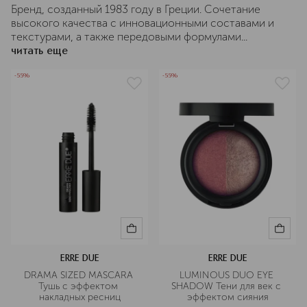
Бренд, созданный 1983 году в Греции. Сочетание
высокого качества с инновационными составами и
текстурами, а также передовыми формулами...
читать еще
-55%
-55%
ERRE DUE
ERRE DUE
DRAMA SIZED MASCARA 
LUMINOUS DUO EYE 
Тушь с эффектом 
SHADOW Тени для век с 
накладных ресниц
эффектом сияния