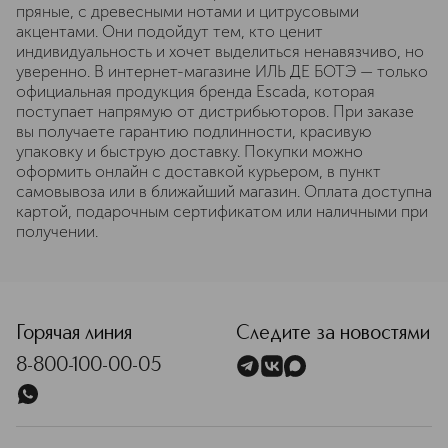
пряные, с древесными нотами и цитрусовыми
акцентами. Они подойдут тем, кто ценит
индивидуальность и хочет выделиться ненавязчиво, но
уверенно. В интернет-магазине ИЛЬ ДЕ БОТЭ — только
официальная продукция бренда Escada, которая
поступает напрямую от дистрибьюторов. При заказе
вы получаете гарантию подлинности, красивую
упаковку и быструю доставку. Покупки можно
оформить онлайн с доставкой курьером, в пункт
самовывоза или в ближайший магазин. Оплата доступна
картой, подарочным сертификатом или наличными при
получении.
Горячая линия
Следите за новостями
8-800-100-00-05