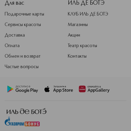
Для вас
ИЛЬ ДЕ БОТЭ
Подарочные карты
КЛУБ ИЛЬ ДЕ БОТЭ
Сервисы красоты
Магазины
Доставка
Акции
Оплата
Театр красоты
Обмен и возврат
Контакты
Частые вопросы