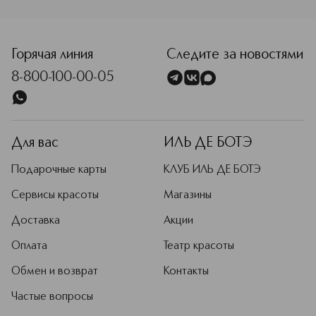
Горячая линия
Следите за новостями
8-800-100-00-05
Для вас
ИЛЬ ДЕ БОТЭ
Подарочные карты
КЛУБ ИЛЬ ДЕ БОТЭ
Сервисы красоты
Магазины
Доставка
Акции
Оплата
Театр красоты
Обмен и возврат
Контакты
Частые вопросы