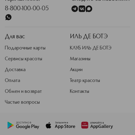
8-800-100-00-05
Для вас
ИЛЬ ДЕ БОТЭ
Подарочные карты
КЛУБ ИЛЬ ДЕ БОТЭ
Сервисы красоты
Магазины
Доставка
Акции
Оплата
Театр красоты
Обмен и возврат
Контакты
Частые вопросы