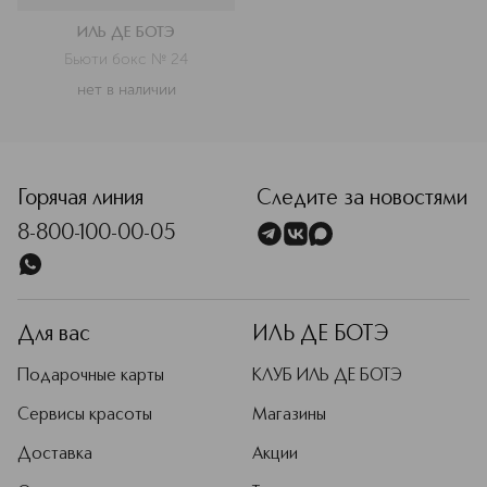
ИЛЬ ДЕ БОТЭ
Бьюти бокс № 24
нет в наличии
Горячая линия
Следите за новостями
8-800-100-00-05
Для вас
ИЛЬ ДЕ БОТЭ
Подарочные карты
КЛУБ ИЛЬ ДЕ БОТЭ
Сервисы красоты
Магазины
Доставка
Акции