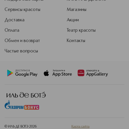
Сервисы красоты
Магазины
Доставка
Акции
Оплата
Театр красоты
Обмен и возврат
Контакты
Частые вопросы
© ИЛЬ ДЕ БОТЭ
2026
Карта сайта