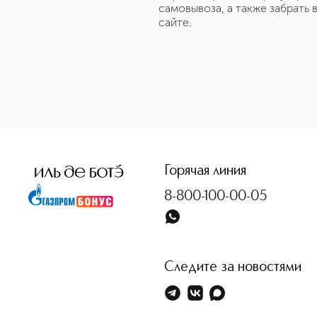
самовывоза, а также забрать 
сайте.
Горячая линия
8-800-100-00-05
Следите за новостями