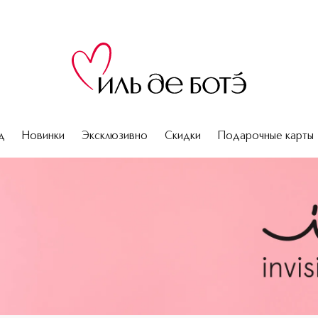
д
Новинки
Эксклюзивно
Скидки
Подарочные карты