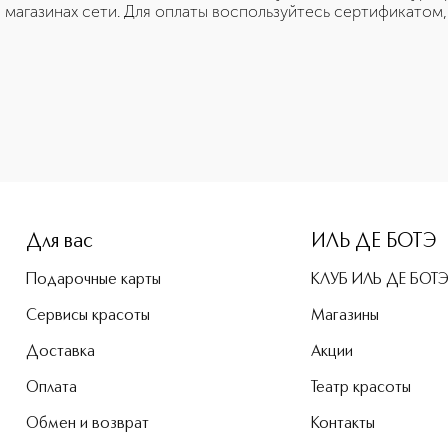
в магазинах сети. Для оплаты воспользуйтесь сертификатом
Для вас
ИЛЬ ДЕ БОТЭ
Подарочные карты
КЛУБ ИЛЬ ДЕ БОТ
Сервисы красоты
Магазины
Доставка
Акции
Оплата
Театр красоты
Обмен и возврат
Контакты