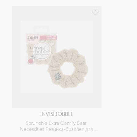
INVISIBOBBLE
Sprunchie Extra Comfy Bear 
Necessities Резинка-браслет для 
волос 