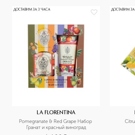
ДОСТАВИМ ЗА 3 ЧАСА
ДОСТАВИМ ЗА
LA FLORENTINA
Pomegranate & Red Grape Набор 
Citr
Гранат и красный виноград