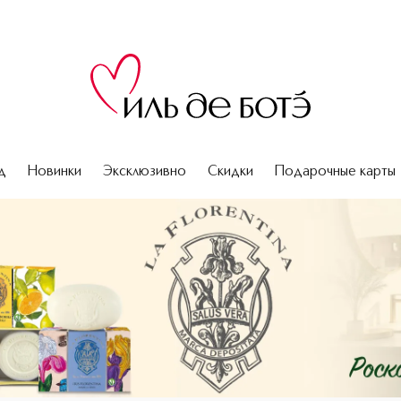
д
Новинки
Эксклюзивно
Скидки
Подарочные карты