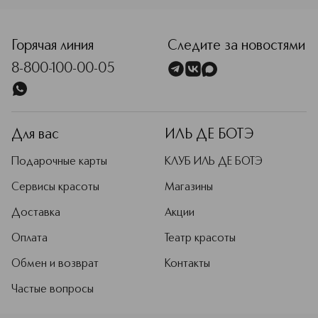
Горячая линия
Следите за новостями
8-800-100-00-05
Для вас
ИЛЬ ДЕ БОТЭ
Подарочные карты
КЛУБ ИЛЬ ДЕ БОТЭ
Сервисы красоты
Магазины
Доставка
Акции
Оплата
Театр красоты
Обмен и возврат
Контакты
Частые вопросы