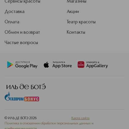
Сервисы красоты
Магазины
Доставка
Акции
Оплата
Театр красоты
Обмен и возврат
Контакты
Частые вопросы
© ИЛЬ ДЕ БОТЭ
2026
Карта сайта
Политика в отношении обработки персональных данных и
конфиденциальности