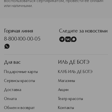
воспользоваться сертификатом, провести ее онлайн
или наличными.
Горячая линия
Следите за новостями
8-800-100-00-05
Для вас
ИЛЬ ДЕ БОТЭ
Подарочные карты
КЛУБ ИЛЬ ДЕ БОТЭ
Сервисы красоты
Магазины
Доставка
Акции
Оплата
Театр красоты
Обмен и возврат
Контакты