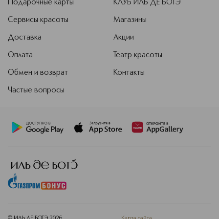
Подарочные карты
КЛУБ ИЛЬ ДЕ БОТЭ
Сервисы красоты
Магазины
Доставка
Акции
Оплата
Театр красоты
Обмен и возврат
Контакты
Частые вопросы
© ИЛЬ ДЕ БОТЭ
2026
Карта сайта