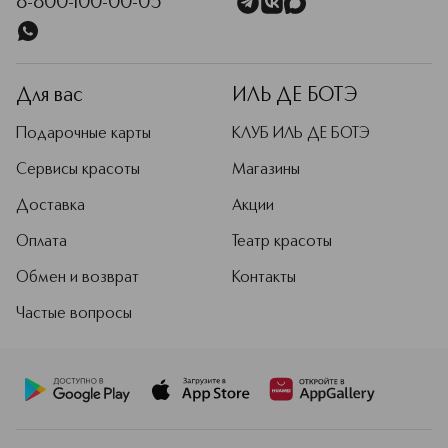
8-800-100-00-05
Для вас
ИЛЬ ДЕ БОТЭ
Подарочные карты
КЛУБ ИЛЬ ДЕ БОТЭ
Сервисы красоты
Магазины
Доставка
Акции
Оплата
Театр красоты
Обмен и возврат
Контакты
Частые вопросы