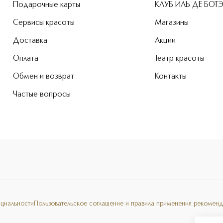
Подарочные карты
КЛУБ ИЛЬ ДЕ БОТ
Сервисы красоты
Магазины
Доставка
Акции
Оплата
Театр красоты
Обмен и возврат
Контакты
Частые вопросы
нциальности
Пользовательское соглашение и правила применения рекоменд