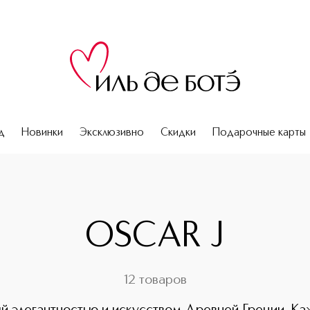
д
Новинки
Эксклюзивно
Скидки
Подарочные карты
OSCAR J
12 товаров