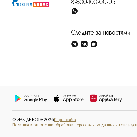
8-800-100-00-05
Следите за новостями
© ИЛЬ ДЕ БОТЭ
2026
Карта сайта
Политика в отношении обработки персональных данных и конфиде