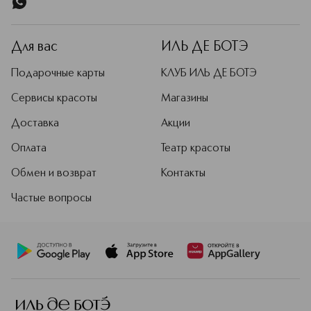
Для вас
ИЛЬ ДЕ БОТЭ
Подарочные карты
КЛУБ ИЛЬ ДЕ БОТЭ
Сервисы красоты
Магазины
Доставка
Акции
Оплата
Театр красоты
Обмен и возврат
Контакты
Частые вопросы