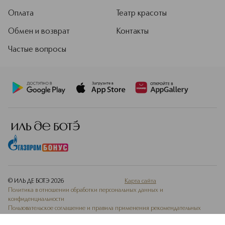
Оплата
Театр красоты
Обмен и возврат
Контакты
Частые вопросы
© ИЛЬ ДЕ БОТЭ
2026
Карта сайта
Политика в отношении обработки персональных данных и
конфиденциальности
Пользовательское соглашение и правила применения рекомендательных
технологий