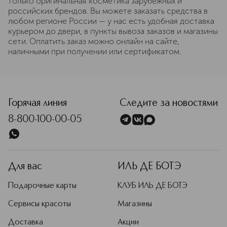
только оригинальная косметика зарубежных и
российских брендов. Вы можете заказать средства в
любом регионе России — у нас есть удобная доставка
курьером до двери, в пункты вывоза заказов и магазины
сети. Оплатить заказ можно онлайн на сайте,
наличными при получении или сертификатом.
Горячая линия
Следите за новостями
8-800-100-00-05
Для вас
ИЛЬ ДЕ БОТЭ
Подарочные карты
КЛУБ ИЛЬ ДЕ БОТЭ
Сервисы красоты
Магазины
Доставка
Акции