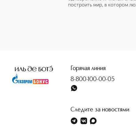
построить мир, в котором люб
Горячая линия
8-800-100-00-05
Следите за новостями