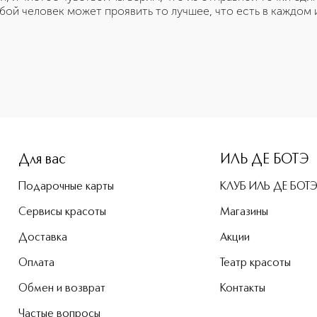
ой человек может проявить то лучшее, что есть в каждом и
Для вас
ИЛЬ ДЕ БОТЭ
Подарочные карты
КЛУБ ИЛЬ ДЕ БОТ
Сервисы красоты
Магазины
Доставка
Акции
Оплата
Театр красоты
Обмен и возврат
Контакты
Частые вопросы