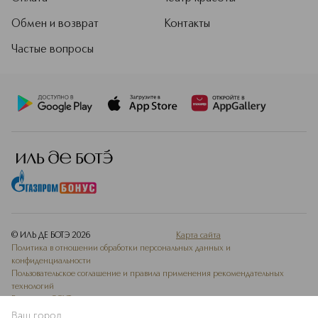
Обмен и возврат
Контакты
Частые вопросы
© ИЛЬ ДЕ БОТЭ
2026
Карта сайта
Политика в отношении обработки персональных данных и
конфиденциальности
Пользовательское соглашение и правила применения рекомендательных
технологий
Ведомость СОУТ
Ваш город