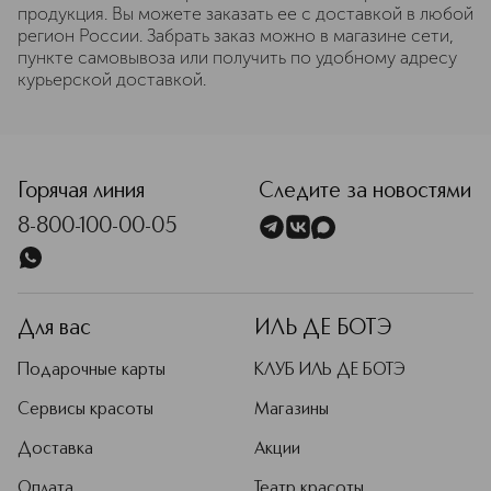
продукция. Вы можете заказать ее с доставкой в любой
регион России. Забрать заказ можно в магазине сети,
пункте самовывоза или получить по удобному адресу
курьерской доставкой.
Горячая линия
Следите за новостями
8-800-100-00-05
Для вас
ИЛЬ ДЕ БОТЭ
Подарочные карты
КЛУБ ИЛЬ ДЕ БОТЭ
Сервисы красоты
Магазины
Доставка
Акции
Оплата
Театр красоты