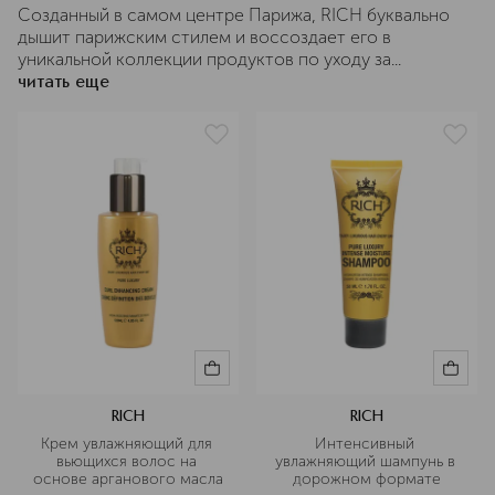
Созданный в самом центре Парижа, RICH буквально
дышит парижским стилем и воссоздает его в
уникальной коллекции продуктов по уходу за...
читать еще
RICH
RICH
Крем увлажняющий для 
Интенсивный 
вьющихся волос на 
увлажняющий шампунь в 
основе арганового масла
дорожном формате