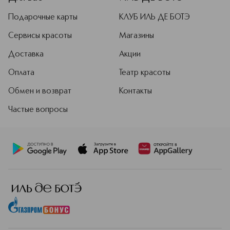
Подарочные карты
КЛУБ ИЛЬ ДЕ БОТЭ
Сервисы красоты
Магазины
Доставка
Акции
Оплата
Театр красоты
Обмен и возврат
Контакты
Частые вопросы