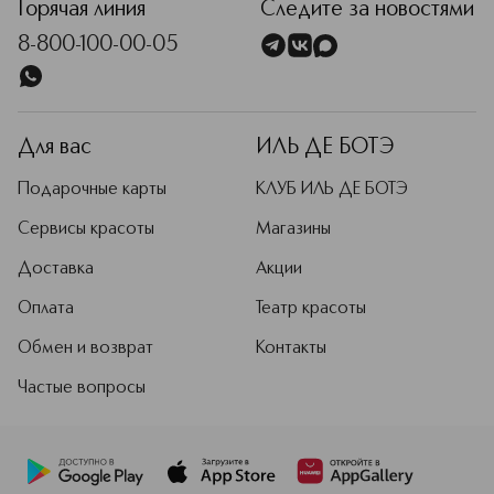
Горячая линия
Следите за новостями
8-800-100-00-05
Для вас
ИЛЬ ДЕ БОТЭ
Подарочные карты
КЛУБ ИЛЬ ДЕ БОТЭ
Сервисы красоты
Магазины
Доставка
Акции
Оплата
Театр красоты
Обмен и возврат
Контакты
Частые вопросы