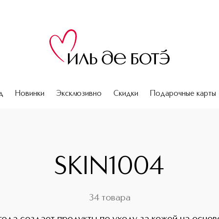
д
Новинки
Эксклюзивно
Скидки
Подарочные карты
SKIN1004
34 товара