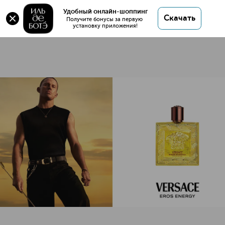
Удобный онлайн-шоппинг
19 товаров
Скачать
Получите бонусы за первую 
установку приложения!
VERSACE