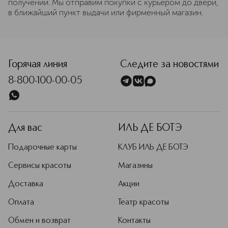
получении. Мы отправим покупки с курьером до двери,
в ближайший пункт выдачи или фирменный магазин.
Горячая линия
Следите за новостями
8-800-100-00-05
Для вас
ИЛЬ ДЕ БОТЭ
Подарочные карты
КЛУБ ИЛЬ ДЕ БОТЭ
Сервисы красоты
Магазины
Доставка
Акции
Оплата
Театр красоты
Обмен и возврат
Контакты