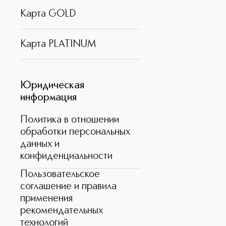
Карта GOLD
Карта PLATINUM
Юридическая
информация
Политика в отношении
обработки персональных
данных и
конфиденциальности
Пользовательское
соглашение и правила
применения
рекомендательных
технологий