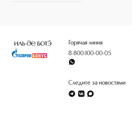
Горячая линия
8-800-100-00-05
Следите за новостями