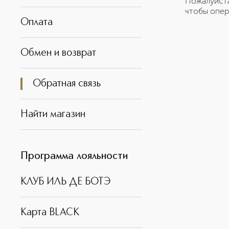
Пожалуйста
чтобы опер
Оплата
Обмен и возврат
Обратная связь
Найти магазин
Программа лояльности
КЛУБ ИЛЬ ДЕ БОТЭ
Карта BLACK