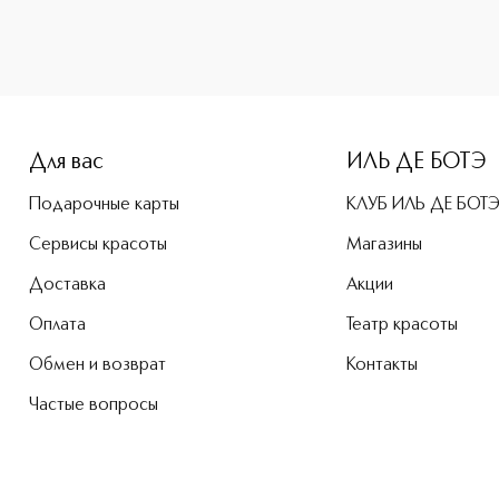
Для вас
ИЛЬ ДЕ БОТЭ
Подарочные карты
КЛУБ ИЛЬ ДЕ БОТ
Сервисы красоты
Магазины
Доставка
Акции
Оплата
Театр красоты
Обмен и возврат
Контакты
Частые вопросы