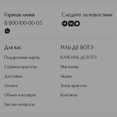
Горячая линия
Следите за новостями
8-800-100-00-05
Для вас
ИЛЬ ДЕ БОТЭ
Подарочные карты
КЛУБ ИЛЬ ДЕ БОТЭ
Сервисы красоты
Магазины
Доставка
Акции
Оплата
Театр красоты
Обмен и возврат
Контакты
Частые вопросы