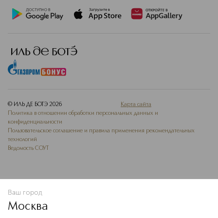
© ИЛЬ ДЕ БОТЭ
2026
Карта сайта
Политика в отношении обработки персональных данных и
конфиденциальности
Пользовательское соглашение и правила применения рекомендательных
технологий
Ведомость СОУТ
Ваш город
ДОБАВИТЬ В ИЗБРАННОЕ
Москва