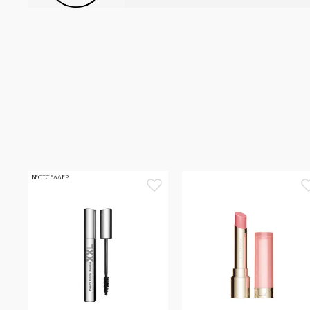
БЕСТСЕЛЛЕР