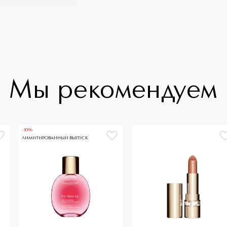
Мы рекомендуем
-30%
ЛИМИТИРОВАННЫЙ ВЫПУСК