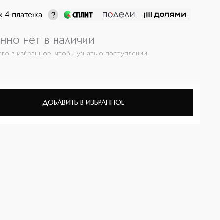
х 4 платежа
нно нет в наличии
его в избранное, чтобы узнать о поступлении
ДОБАВИТЬ В ИЗБРАННОЕ