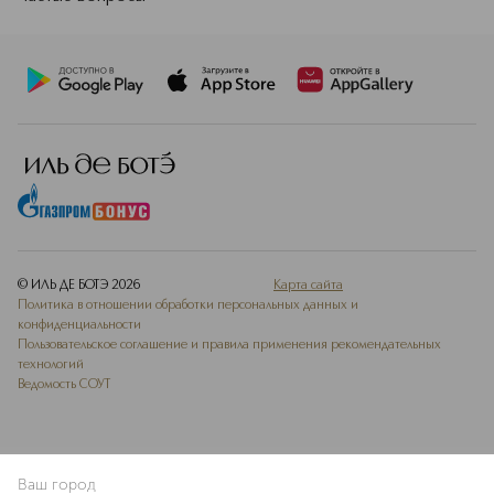
© ИЛЬ ДЕ БОТЭ
2026
Карта сайта
Политика в отношении обработки персональных данных и
конфиденциальности
Пользовательское соглашение и правила применения рекомендательных
технологий
Ведомость СОУТ
Ваш город
ДОБАВИТЬ В ИЗБРАННОЕ